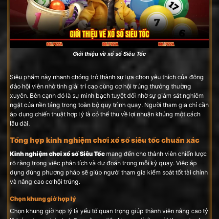
Giới thiệu về xổ số Siêu Tốc
Siêu phẩm này nhanh chóng trở thành sự lựa chọn yêu thích của đông
đảo hội viên nhờ tính giải trí cao cùng cơ hội trúng thưởng thường
xuyên. Bên cạnh đó là sự minh bạch tuyệt đối nhờ sự giám sát nghiêm
ngặt của nền tảng trong toàn bộ quy trình quay. Người tham gia chỉ cần
áp dụng chiến thuật hợp lý là có thể thu về lợi nhuận khủng một cách
lâu dài.
Tổng hợp kinh nghiệm chơi xổ số siêu tốc chuẩn xác
Kinh nghiệm chơi xổ số Siêu Tốc
mang đến cho thành viên chiến lược
rõ ràng trong việc phân tích và dự đoán trong mỗi kỳ quay. Việc áp
dụng đúng phương pháp sẽ giúp người tham gia kiểm soát tốt tài chính
và nâng cao cơ hội trúng.
Chọn khung giờ hợp lý
Chọn khung giờ hợp lý là yếu tố quan trọng giúp thành viên nâng cao tỷ