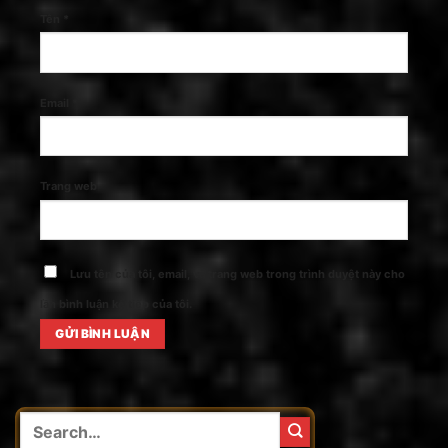
Tên
*
Email
*
Trang web
Lưu tên của tôi, email, và trang web trong trình duyệt này cho
lần bình luận kế tiếp của tôi.