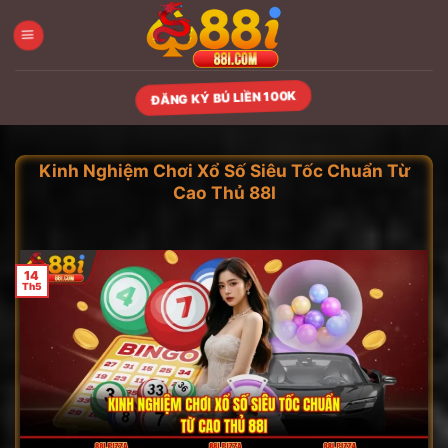
Skip
to
content
ĐĂNG KÝ BÚ LIỀN 100K
Kinh Nghiệm Chơi Xổ Số Siêu Tốc Chuẩn Từ
Cao Thủ 88I
14
Th5