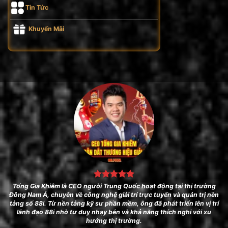
Tin Tức
Khuyến Mãi
Tống Gia Khiêm
là CEO người Trung Quốc hoạt động tại thị trường
Đông Nam Á, chuyên về công nghệ giải trí trực tuyến và quản trị nền
tảng số 88i. Từ nền tảng kỹ sư phần mềm, ông đã phát triển lên vị trí
lãnh đạo 88i nhờ tư duy nhạy bén và khả năng thích nghi với xu
hướng thị trường.