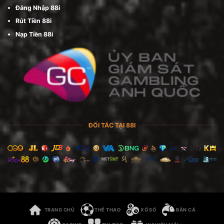
Đăng Nhập 88i
Rút Tiền 88i
Nạp Tiền 88i
ĐỐI TÁC TẠI 88I
TRANG CHỦ
THỂ THAO
XỔ SỐ
BẮN CÁ