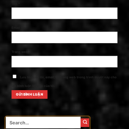
Tên
*
Email
*
Trang web
Lưu tên của tôi, email, và trang web trong trình duyệt này cho
lần bình luận kế tiếp của tôi.