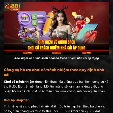
Khái niệm về chính sách chơi có trách nhiệm nhà cái áp dụng
Công cụ hỗ trợ chơi có trách nhiệm theo quy định nhà
cái
Chơi có trách nhiệm
được hiện thực hóa thông qua ba nhóm công cụ kỹ
thuật độc lập trên nền tảng. Mỗi tính năng sẽ vận hành riêng biệt, cho
phép hội viên kích hoạt hoặc điều chỉnh mà không ảnh hưởng lẫn nhau.
Giới hạn nạp tiền
Tính năng này cho phép hội viên đặt mức trần nạp tiền theo ba chu kỳ:
ngày, tuần, tháng với mức tối thiểu 50.000 VNĐ mỗi chu kỳ. Khi đạt