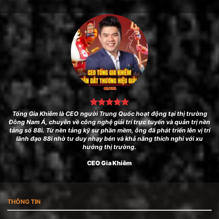
Tống Gia Khiêm
là CEO người Trung Quốc hoạt động tại thị trường
Đông Nam Á, chuyên về công nghệ giải trí trực tuyến và quản trị nền
tảng số 88i. Từ nền tảng kỹ sư phần mềm, ông đã phát triển lên vị trí
lãnh đạo 88i nhờ tư duy nhạy bén và khả năng thích nghi với xu
hướng thị trường.
CEO Gia Khiêm
THÔNG TIN