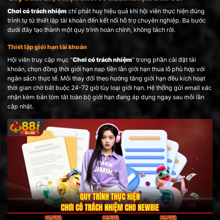
Chơi có trách nhiệm
chỉ phát huy hiệu quả khi hội viên thực hiện đúng
trình tự từ thiết lập tài khoản đến kết nối hỗ trợ chuyên nghiệp. Ba bước
dưới đây tạo thành một quy trình hoàn chỉnh, không tách rời.
Thiết lập giới hạn tài khoản
Hội viên truy cập mục “
Chơi có trách nhiệm
” trong phần cài đặt tài
khoản, chọn đồng thời giới hạn nạp tiền lẫn giới hạn thua lỗ phù hợp với
ngân sách thực tế. Mỗi thay đổi theo hướng tăng giới hạn đều kích hoạt
thời gian chờ bắt buộc 24-72 giờ tùy loại giới hạn. Hệ thống gửi email xác
nhận kèm bản tóm tắt toàn bộ giới hạn đang áp dụng ngay sau mỗi lần
cập nhật.