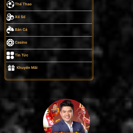
Thể Thao
Xổ Số
Bắn Cá
Casino
Tin Tức
Khuyến Mãi