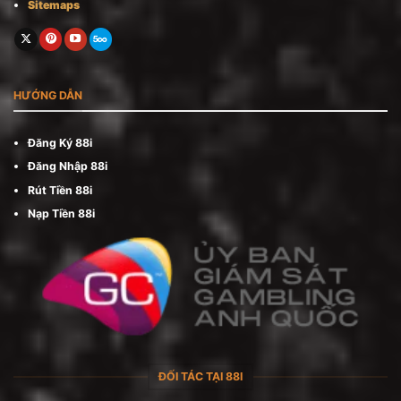
Sitemaps
HƯỚNG DẪN
Đăng Ký 88i
Đăng Nhập 88i
Rút Tiền 88i
Nạp Tiền 88i
ĐỐI TÁC TẠI 88I