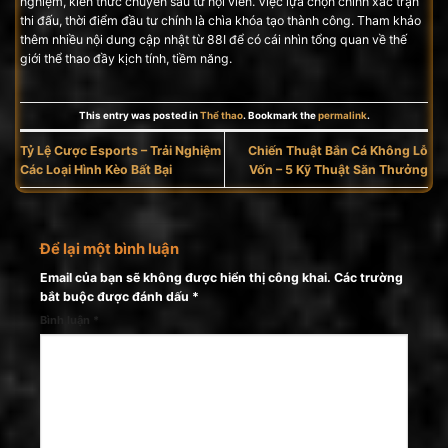
nghiệm, kiến thức chuyên sâu từ hội viên. Việc lựa chọn chính xác trận
thi đấu, thời điểm đầu tư chính là chìa khóa tạo thành công. Tham khảo
thêm nhiều nội dung cập nhật từ 88I để có cái nhìn tổng quan về thế
giới thể thao đầy kịch tính, tiềm năng.
This entry was posted in
Thể thao
. Bookmark the
permalink
.
Tỷ Lệ Cược Esports – Trải Nghiệm
Chiến Thuật Bắn Cá Không Lỗ
Các Loại Hình Kèo Bất Bại
Vốn – 5 Kỹ Thuật Săn Thưởng
Để lại một bình luận
Email của bạn sẽ không được hiển thị công khai.
Các trường
bắt buộc được đánh dấu
*
Bình luận
*