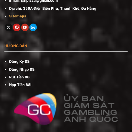
Email:
88ipizza@gmail.com
Địa chỉ: 356A Điện Biên Phủ, Thanh Khê, Đà Nẵng
Sitemaps
HƯỚNG DẪN
Đăng Ký 88i
Đăng Nhập 88i
Rút Tiền 88i
Nạp Tiền 88i