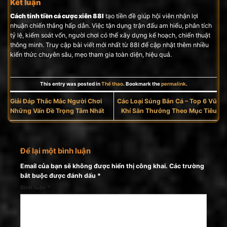
Kết luận
Cách tính tiền cá cược xiên 88I
tạo tiền đề giúp hội viên nhận lợi
nhuận chiến thắng hấp dẫn. Việc tận dụng trận đấu am hiểu, phân tích
tỷ lệ, kiểm soát vốn, người chơi có thể xây dựng kế hoạch, chiến thuật
thông minh. Truy cập bài viết mới nhất từ 88I để cập nhật thêm nhiều
kiến thức chuyên sâu, mẹo tham gia toàn diện, hiệu quả.
This entry was posted in
Thể thao
. Bookmark the
permalink
.
Giải Đáp Thắc Mắc Người Chơi
Các Loại Súng Bắn Cá – Top 6 Vũ
Những Vấn Đề Trọng Tâm Nhất
Khí Săn Thưởng Theo Mục Tiêu
Để lại một bình luận
Email của bạn sẽ không được hiển thị công khai.
Các trường
bắt buộc được đánh dấu
*
Bình luận
*