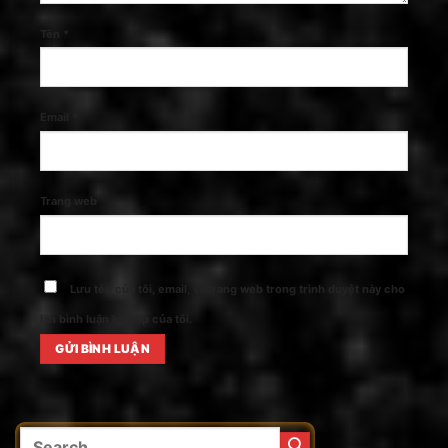
Tên
*
Email
*
Trang web
Lưu tên của tôi, email, và trang web trong trình duyệt này cho
lần bình luận kế tiếp của tôi.