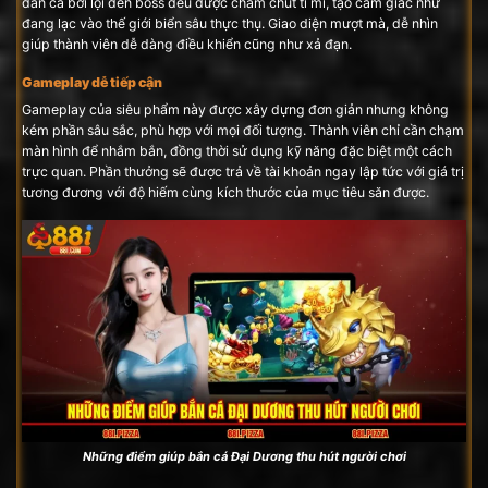
đàn cá bơi lội đến boss đều được chăm chút tỉ mỉ, tạo cảm giác như
đang lạc vào thế giới biển sâu thực thụ. Giao diện mượt mà, dễ nhìn
giúp thành viên dễ dàng điều khiển cũng như xả đạn.
Gameplay dễ tiếp cận
Gameplay của siêu phẩm này được xây dựng đơn giản nhưng không
kém phần sâu sắc, phù hợp với mọi đối tượng. Thành viên chỉ cần chạm
màn hình để nhắm bắn, đồng thời sử dụng kỹ năng đặc biệt một cách
trực quan. Phần thưởng sẽ được trả về tài khoản ngay lập tức với giá trị
tương đương với độ hiếm cùng kích thước của mục tiêu săn được.
Những điểm giúp bắn cá Đại Dương thu hút người chơi