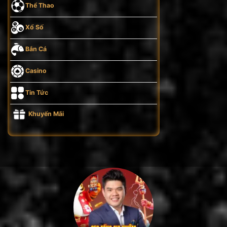
Thể Thao
Xổ Số
Bắn Cá
Casino
Tin Tức
Khuyến Mãi