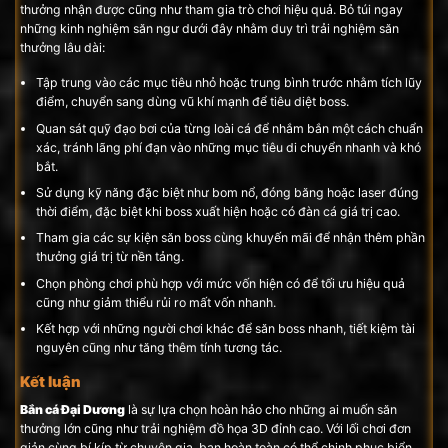
thưởng nhận được cũng như tham gia trò chơi hiệu quả. Bỏ túi ngay
những kinh nghiệm săn ngư dưới đây nhằm duy trì trải nghiệm săn
thưởng lâu dài:
Tập trung vào các mục tiêu nhỏ hoặc trung bình trước nhằm tích lũy
điểm, chuyển sang dùng vũ khí mạnh để tiêu diệt boss.
Quan sát quỹ đạo bơi của từng loài cá để nhắm bắn một cách chuẩn
xác, tránh lãng phí đạn vào những mục tiêu di chuyển nhanh và khó
bắt.
Sử dụng kỹ năng đặc biệt như bom nổ, đóng băng hoặc laser đúng
thời điểm, đặc biệt khi boss xuất hiện hoặc có đàn cá giá trị cao.
Tham gia các sự kiện săn boss cùng khuyến mãi để nhận thêm phần
thưởng giá trị từ nền tảng.
Chọn phòng chơi phù hợp với mức vốn hiện có để tối ưu hiệu quả
cũng như giảm thiểu rủi ro mất vốn nhanh.
Kết hợp với những người chơi khác để săn boss nhanh, tiết kiệm tài
nguyên cũng như tăng thêm tính tương tác.
Kết luận
Bắn cá Đại Dương
là sự lựa chọn hoàn hảo cho những ai muốn săn
thưởng lớn cũng như trải nghiệm đồ họa 3D đỉnh cao. Với lối chơi đơn
giản cùng bí kíp từ chuyên gia, bạn hoàn toàn có thể chinh phục biển