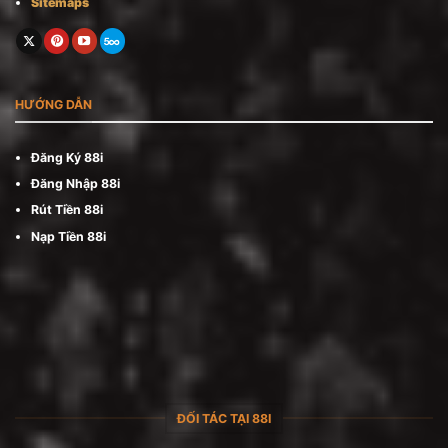
Sitemaps
HƯỚNG DẪN
Đăng Ký 88i
Đăng Nhập 88i
Rút Tiền 88i
Nạp Tiền 88i
ĐỐI TÁC TẠI 88I